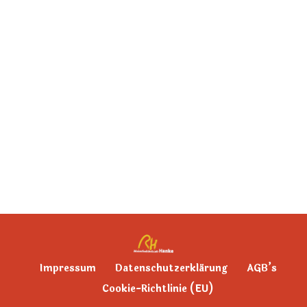
Impressum
Datenschutzerklärung
AGB’s
Cookie-Richtlinie (EU)