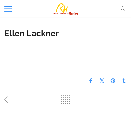
Ellen Lackner