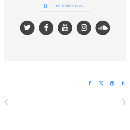
PURCHASE NOW